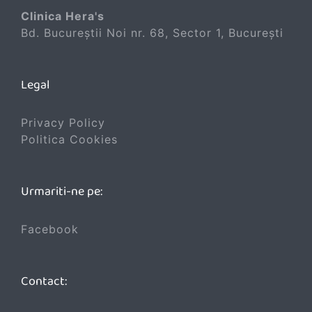
Clinica Hera's
Bd. Bucureștii Noi nr. 68, Sector 1, București
Legal
Privacy Policy
Politica Cookies
Urmariti-ne pe:
Facebook
Contact: