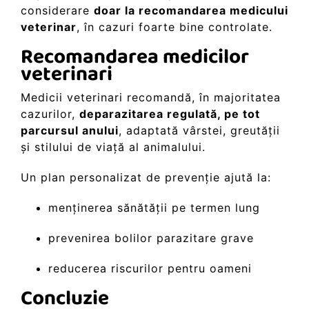
considerare
doar la recomandarea medicului
veterinar
, în cazuri foarte bine controlate.
Recomandarea medicilor
veterinari
Medicii veterinari recomandă, în majoritatea
cazurilor,
deparazitarea regulată, pe tot
parcursul anului
, adaptată vârstei, greutății
și stilului de viață al animalului.
Un plan personalizat de prevenție ajută la:
menținerea sănătății pe termen lung
prevenirea bolilor parazitare grave
reducerea riscurilor pentru oameni
Concluzie