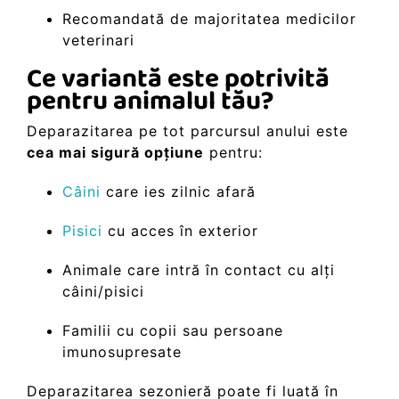
Recomandată de majoritatea medicilor
veterinari
Ce variantă este potrivită
pentru animalul tău?
Deparazitarea pe tot parcursul anului este
cea mai sigură opțiune
pentru:
Câini
care ies zilnic afară
Pisici
cu acces în exterior
Animale care intră în contact cu alți
câini/pisici
Familii cu copii sau persoane
imunosupresate
Deparazitarea sezonieră poate fi luată în