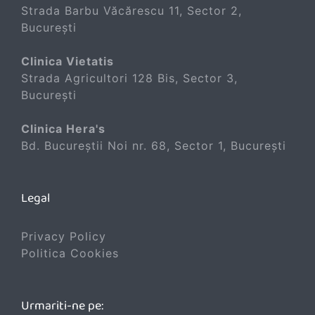
Strada Barbu Văcărescu 11, Sector 2,
București
Clinica Vietatis
Strada Agricultori 128 Bis, Sector 3,
București
Clinica Hera's
Bd. Bucureștii Noi nr. 68, Sector 1, București
Legal
Privacy Policy
Politica Cookies
Urmariti-ne pe: