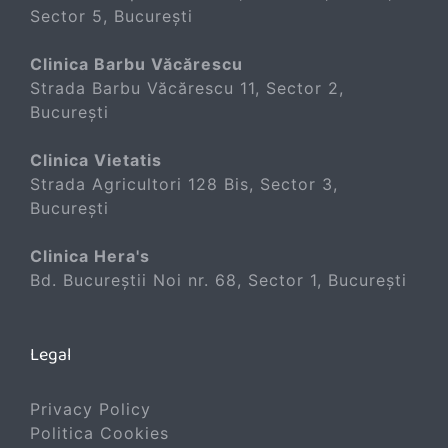
Sector 5, București
Clinica Barbu Văcărescu
Strada Barbu Văcărescu 11, Sector 2,
București
Clinica Vietatis
Strada Agricultori 128 Bis, Sector 3,
București
Clinica Hera's
Bd. Bucureștii Noi nr. 68, Sector 1, București
Legal
Privacy Policy
Politica Cookies