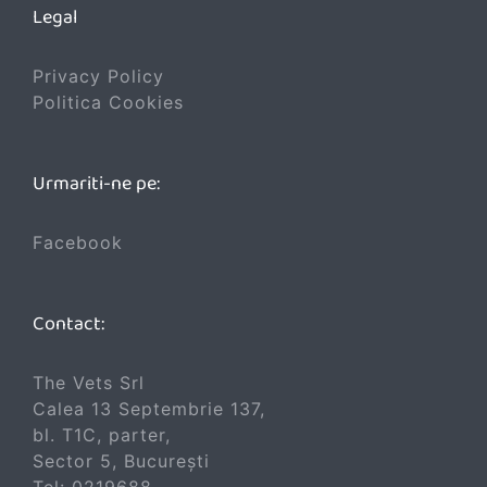
Legal
Privacy Policy
Politica Cookies
Urmariti-ne pe:
Facebook
Contact:
The Vets Srl
Calea 13 Septembrie 137,
bl. T1C, parter,
Sector 5, București