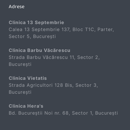
Adrese
Clinica 13 Septembrie
Calea 13 Septembrie 137, Bloc T1C, Parter,
Sector 5, București
Clinica Barbu Văcărescu
Strada Barbu Văcărescu 11, Sector 2,
București
Clinica Vietatis
Strada Agricultori 128 Bis, Sector 3,
București
Clinica Hera's
Bd. Bucureștii Noi nr. 68, Sector 1, București