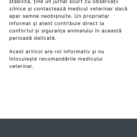
stabilită, ține un jurnal scurt cu observații
zilnice și contactează medicul veterinar dacă
apar semne neobișnuite. Un proprietar
informat și atent contribuie direct la
confortul și siguranța animalului în această
perioadă delicată.
Acest articol are rol informativ și nu
înlocuiește recomandările medicului
veterinar.