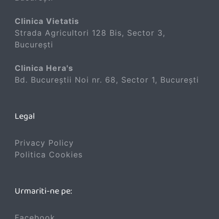
Clinica Vietatis
Strada Agricultori 128 Bis, Sector 3,
București
Clinica Hera's
Bd. Bucureștii Noi nr. 68, Sector 1, București
Legal
Privacy Policy
Politica Cookies
Urmariti-ne pe:
Facebook