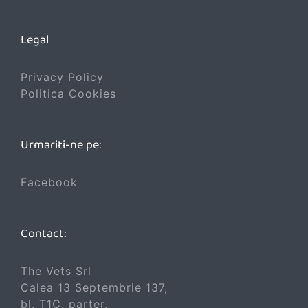
Legal
Privacy Policy
Politica Cookies
Urmariti-ne pe:
Facebook
Contact:
The Vets Srl
Calea 13 Septembrie 137,
bl. T1C, parter,