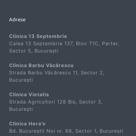
Adrese
Clinica 13 Septembrie
Calea 13 Septembrie 137, Bloc T1C, Parter,
Sector 5, București
Clinica Barbu Văcărescu
Strada Barbu Văcărescu 11, Sector 2,
București
Clinica Vietatis
Strada Agricultori 128 Bis, Sector 3,
București
Clinica Hera's
Bd. Bucureștii Noi nr. 68, Sector 1, București