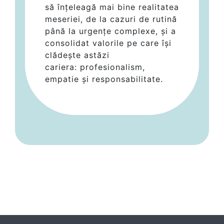
să înțeleagă mai bine realitatea
meseriei, de la cazuri de rutină
până la urgențe complexe, și a
consolidat valorile pe care își
clădește astăzi
cariera: profesionalism,
empatie și responsabilitate.