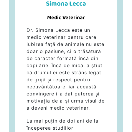
Simona Lecca
Medic Veterinar
Dr. Simona Lecca este un
medic veterinar pentru care
iubirea față de animale nu este
doar o pasiune, ci o trăsătură
de caracter formată încă din
copilărie. Încă de mică, a știut
că drumul ei este strâns legat
de grijă și respect pentru
necuvântătoare, iar această
convingere i-a dat puterea și
motivația de a-și urma visul de
a deveni medic veterinar.
La mai puțin de doi ani de la
începerea studiilor