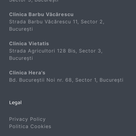
Clinica Barbu Văcărescu
Strada Barbu Văcărescu 11, Sector 2,
București
Clinica Vietatis
Strada Agricultori 128 Bis, Sector 3,
București
Clinica Hera's
Bd. Bucureștii Noi nr. 68, Sector 1, București
Legal
Privacy Policy
Politica Cookies