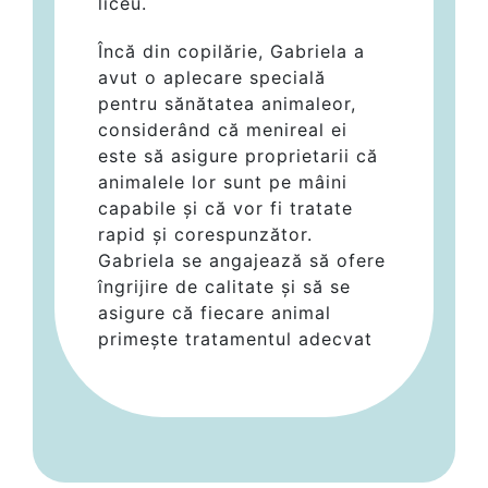
liceu.
Încă din copilărie, Gabriela a
avut o aplecare specială
pentru sănătatea animaleor,
considerând că menireal ei
este să asigure proprietarii că
animalele lor sunt pe mâini
capabile și că vor fi tratate
rapid și corespunzător.
Gabriela se angajează să ofere
îngrijire de calitate și să se
asigure că fiecare animal
primește tratamentul adecvat