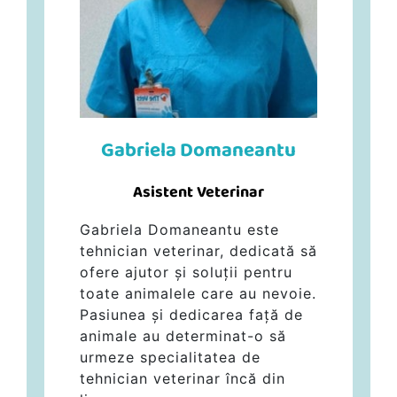
Gabriela Domaneantu
Asistent Veterinar
Gabriela Domaneantu este
tehnician veterinar, dedicată să
ofere ajutor și soluții pentru
toate animalele care au nevoie.
Pasiunea și dedicarea față de
animale au determinat-o să
urmeze specialitatea de
tehnician veterinar încă din