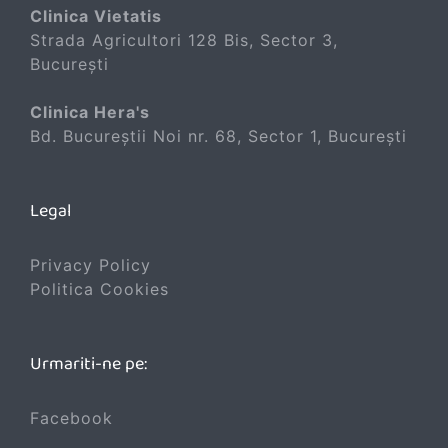
Clinica Vietatis
Strada Agricultori 128 Bis, Sector 3,
București
Clinica Hera's
Bd. Bucureștii Noi nr. 68, Sector 1, București
Legal
Privacy Policy
Politica Cookies
Urmariti-ne pe:
Facebook