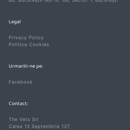
Bd. Bucureștii Noi nr. 68, Sector 1, București
Legal
Privacy Policy
Politica Cookies
Urmariti-ne pe:
Facebook
Contact:
The Vets Srl
Calea 13 Septembrie 137,