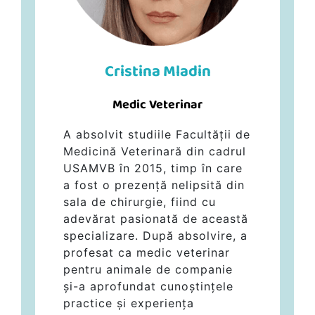
Cristina Mladin
Medic Veterinar
A absolvit studiile Facultății de
Medicină Veterinară din cadrul
USAMVB în 2015, timp în care
a fost o prezență nelipsită din
sala de chirurgie, fiind cu
adevărat pasionată de această
specializare. După absolvire, a
profesat ca medic veterinar
pentru animale de companie
și-a aprofundat cunoștințele
practice și experiența