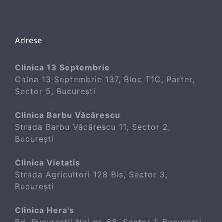
Adrese
Clinica 13 Septembrie
Calea 13 Septembrie 137, Bloc T1C, Parter,
Sector 5, București
Clinica Barbu Văcărescu
Strada Barbu Văcărescu 11, Sector 2,
București
Clinica Vietatis
Strada Agricultori 128 Bis, Sector 3,
București
Clinica Hera's