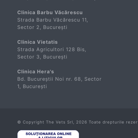
Clinica Barbu Văcărescu
Strada Barbu Văcărescu 11,
Sector 2, București
Clinica Vietatis
Strada Agricultori 128 Bis,
Sector 3, București
Clinica Hera's
Bd. Bucureștii Noi nr. 68, Sector
1, București
© Copyright The Vets Srl,
2026 Toate drepturile rezer