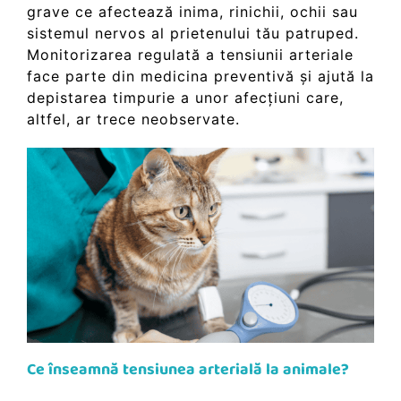
grave ce afectează inima, rinichii, ochii sau
sistemul nervos al prietenului tău patruped.
Monitorizarea regulată a tensiunii arteriale
face parte din medicina preventivă și ajută la
depistarea timpurie a unor afecțiuni care,
altfel, ar trece neobservate.
Ce înseamnă tensiunea arterială la animale?