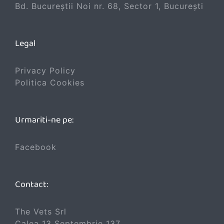
Bd. Bucureștii Noi nr. 68, Sector 1, București
Legal
Privacy Policy
Politica Cookies
Urmariti-ne pe:
Facebook
Contact:
The Vets Srl
Calea 13 Septembrie 137,