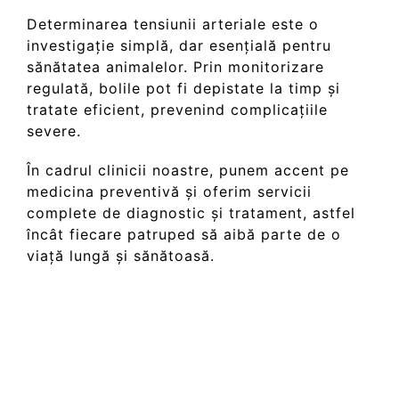
Determinarea tensiunii arteriale este o
investigație simplă, dar esențială pentru
sănătatea animalelor. Prin monitorizare
regulată, bolile pot fi depistate la timp și
tratate eficient, prevenind complicațiile
severe.
În cadrul clinicii noastre, punem accent pe
medicina preventivă și oferim servicii
complete de diagnostic și tratament, astfel
încât fiecare patruped să aibă parte de o
viață lungă și sănătoasă.