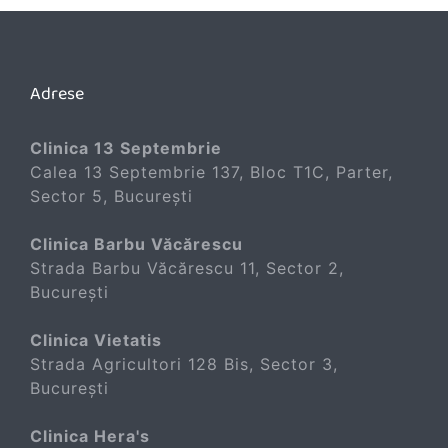
Adrese
Clinica 13 Septembrie
Calea 13 Septembrie 137, Bloc T1C, Parter,
Sector 5, București
Clinica Barbu Văcărescu
Strada Barbu Văcărescu 11, Sector 2,
București
Clinica Vietatis
Strada Agricultori 128 Bis, Sector 3,
București
Clinica Hera's