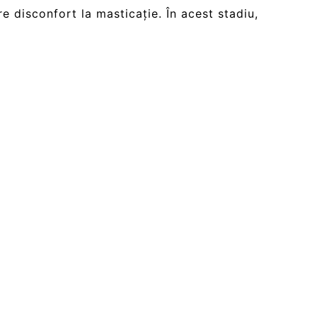
e disconfort la masticație. În acest stadiu,