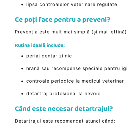
lipsa controalelor veterinare regulate
Ce poți face pentru a preveni?
Prevenția este mult mai simplă (și mai ieftină)
Rutina ideală include:
periaj dentar zilnic
hrană sau recompense speciale pentru igi
controale periodice la medicul veterinar
detartraj profesional la nevoie
Când este necesar detartrajul?
Detartrajul este recomandat atunci când: