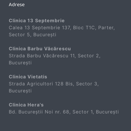
Adrese
Clinica 13 Septembrie
Calea 13 Septembrie 137, Bloc T1C, Parter,
Sector 5, București
Clinica Barbu Văcărescu
Strada Barbu Văcărescu 11, Sector 2,
București
Clinica Vietatis
Strada Agricultori 128 Bis, Sector 3,
București
Clinica Hera's
Bd. Bucureștii Noi nr. 68, Sector 1, București