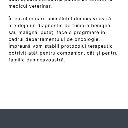
medicul veterinar.
În cazul în care animăluțul dumneavoastră
are deja un diagnostic de tumoră benignă
sau malignă, puteți face o progrmare în
cadrul departamentului de oncologie.
Împreună vom stabili protocolul terapeutic
potrivit atât pentru companion, cât și pentru
familia dumneavoastră.