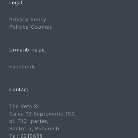
Legal
Privacy Policy
Politica Cookies
Urmariti-ne pe:
Facebook
Contact:
The Vets Srl
Calea 13 Septembrie 137,
bl. T1C, parter,
Sector 5, București
Tel:
0219688